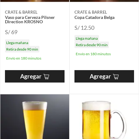
CRATE & BARREL
CRATE & BARREL
Vaso para Cerveza Pilsner
Copa Catadora Belga
Direction KROSNO
S/ 12.50
S/ 69
Llega mañana
Llega mañana
Retira desde 90 min
Retira desde 90 min
Envío en 180 minutos
Envío en 180 minutos
Agregar
Agregar