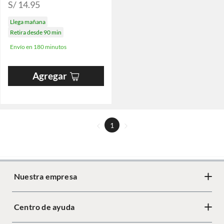
S/ 14.95
Llega mañana
Retira desde 90 min
Envío en 180 minutos
Agregar
1
Nuestra empresa
Centro de ayuda