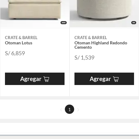
CRATE & BARREL
CRATE & BARREL
Otoman Lotus
Otoman Highland Redondo
Cemento
S/ 6,859
S/ 1,539
Agregar
Agregar
1