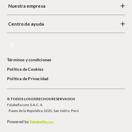
Nuestra empresa
Centro de ayuda
Términos y condiciones
Política de Cookies
Política de Privacidad
© TODOS LOS DERECHOS RESERVADOS
Falabella.com S.A.C. A
. Paseo de la República 3220, San Isidro, Perú
Powered by