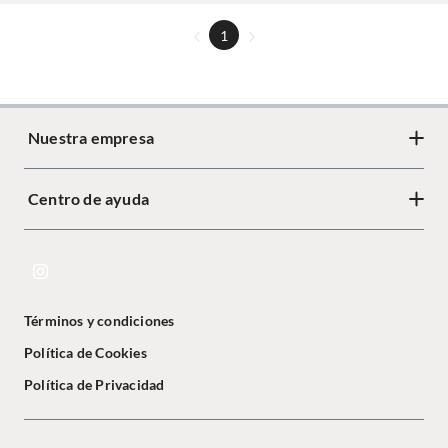
1
Nuestra empresa
Centro de ayuda
Términos y condiciones
Política de Cookies
Política de Privacidad