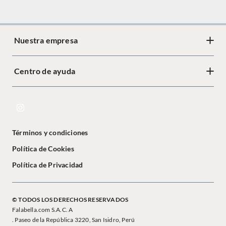
Nuestra empresa
Centro de ayuda
Términos y condiciones
Política de Cookies
Política de Privacidad
© TODOS LOS DERECHOS RESERVADOS
Falabella.com S.A.C. A
. Paseo de la República 3220, San Isidro, Perú