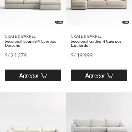
CRATE & BARREL
CRATE & BARREL
Seccional Lounge 4 Cuerpos
Seccional Gather 4 Cuerpos
Derecho
Izquierdo
S/ 24,379
S/ 19,999
Agregar
Agregar