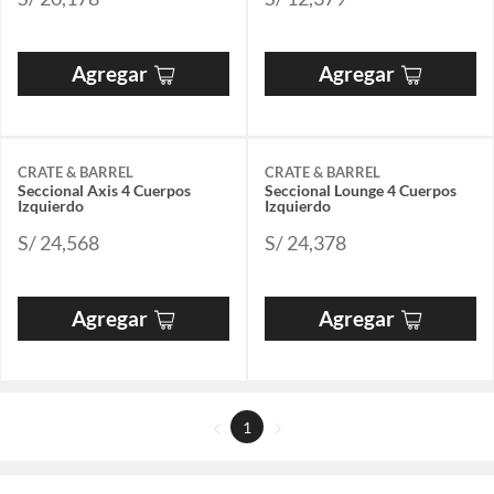
Agregar
Agregar
CRATE & BARREL
CRATE & BARREL
Seccional Axis 4 Cuerpos
Seccional Lounge 4 Cuerpos
Izquierdo
Izquierdo
S/ 24,568
S/ 24,378
Agregar
Agregar
1