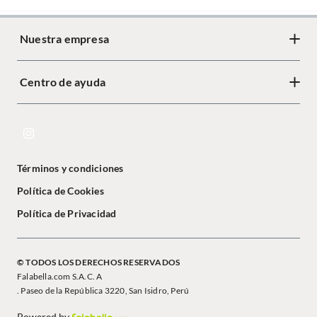
Nuestra empresa
Centro de ayuda
Términos y condiciones
Política de Cookies
Política de Privacidad
© TODOS LOS DERECHOS RESERVADOS
Falabella.com S.A.C. A
. Paseo de la República 3220, San Isidro, Perú
Powered by