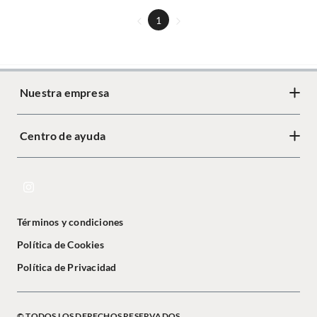
1
Nuestra empresa
Centro de ayuda
Términos y condiciones
Política de Cookies
Política de Privacidad
© TODOS LOS DERECHOS RESERVADOS