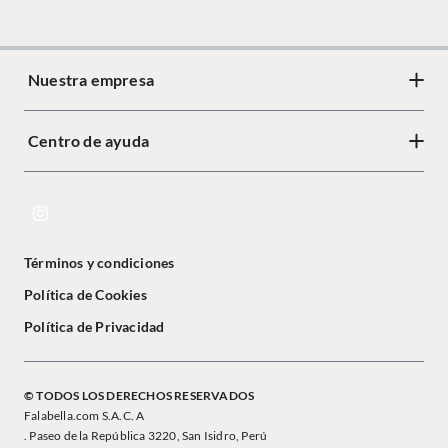
Nuestra empresa
Centro de ayuda
Términos y condiciones
Política de Cookies
Política de Privacidad
© TODOS LOS DERECHOS RESERVADOS
Falabella.com S.A.C. A
. Paseo de la República 3220, San Isidro, Perú